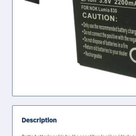
Description