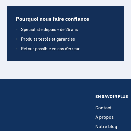
Pourquoi nous faire confiance
Spécialiste depuis + de 25 ans
Produits testés et garanties
Retour possible en cas d'erreur
EN SAVOIR PLUS
Contact
A propos
Notre blog