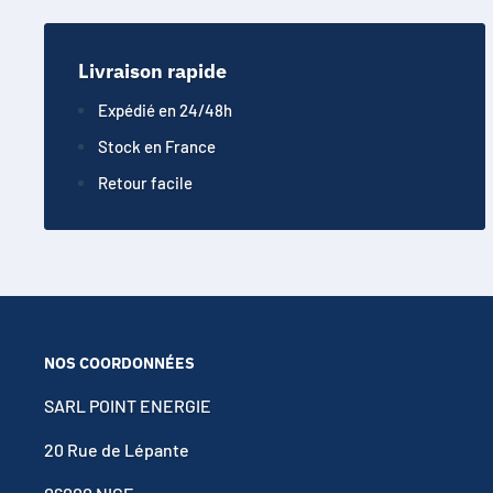
Livraison rapide
Expédié en 24/48h
Stock en France
Retour facile
NOS COORDONNÉES
SARL POINT ENERGIE
20 Rue de Lépante