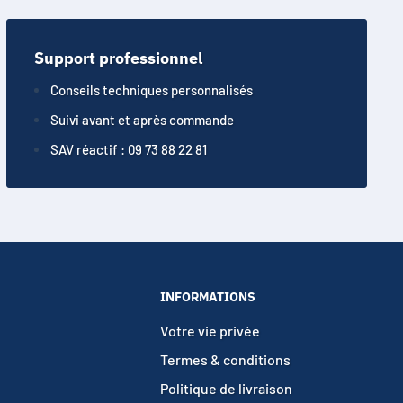
Support professionnel
Conseils techniques personnalisés
Suivi avant et après commande
SAV réactif : 09 73 88 22 81
INFORMATIONS
Votre vie privée
Termes & conditions
Politique de livraison