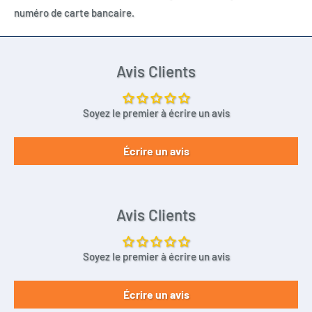
numéro de carte bancaire.
Avis Clients
Soyez le premier à écrire un avis
Écrire un avis
Avis Clients
Soyez le premier à écrire un avis
Écrire un avis