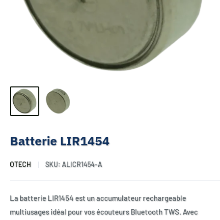
Batterie LIR1454
OTECH
SKU:
ALICR1454-A
La batterie LIR1454 est un accumulateur rechargeable
multiusages idéal pour vos écouteurs Bluetooth TWS. Avec