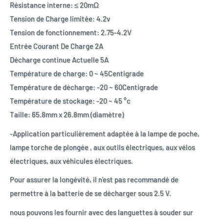
Résistance interne: ≤ 20mΩ
Tension de Charge limitée: 4.2v
Tension de fonctionnement: 2.75-4.2V
Entrée Courant De Charge 2A
Décharge continue Actuelle 5A
Température de charge: 0 ~ 45Centigrade
Température de décharge: -20 ~ 60Centigrade
Température de stockage: -20 ~ 45 °c
Taille: 65.8mm x 26.8mm (diamètre)
-Application particulièrement adaptée à la lampe de poche,
lampe torche de plongée , aux outils électriques, aux vélos
électriques, aux véhicules électriques.
Pour assurer la longévité, il n'est pas recommandé de
permettre à la batterie de se décharger sous 2.5 V.
nous pouvons les fournir avec des languettes à souder sur