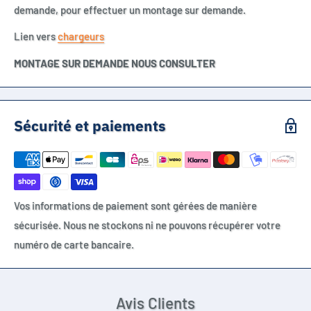
demande, pour effectuer un montage sur demande.
Lien vers
chargeurs
MONTAGE SUR DEMANDE NOUS CONSULTER
Sécurité et paiements
Vos informations de paiement sont gérées de manière
sécurisée. Nous ne stockons ni ne pouvons récupérer votre
numéro de carte bancaire.
Avis Clients