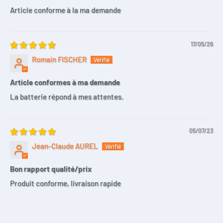
Article conforme à la ma demande
17/05/26
Romain FISCHER
Article conformes à ma demande
La batterie répond à mes attentes.
05/07/23
Jean-Claude AUREL
Bon rapport qualité/prix
Produit conforme, livraison rapide