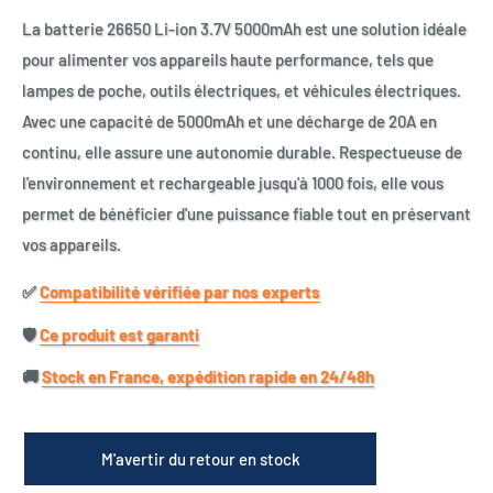
La batterie 26650 Li-ion 3.7V 5000mAh est une solution idéale
pour alimenter vos appareils haute performance, tels que
lampes de poche, outils électriques, et véhicules électriques.
Avec une capacité de 5000mAh et une décharge de 20A en
continu, elle assure une autonomie durable. Respectueuse de
l'environnement et rechargeable jusqu'à 1000 fois, elle vous
permet de bénéficier d'une puissance fiable tout en préservant
vos appareils.
✅​
Compatibilité vérifiée par nos experts
🛡️​
Ce produit est garanti
🚚​
Stock en France, expédition rapide en 24/48h
M'avertir du retour en stock