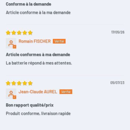
Conforme à la demande
Article conforme à la ma demande
17/05/26
Romain FISCHER
Article conformes à ma demande
La batterie répond à mes attentes.
05/07/23
Jean-Claude AUREL
Bon rapport qualité/prix
Produit conforme, livraison rapide