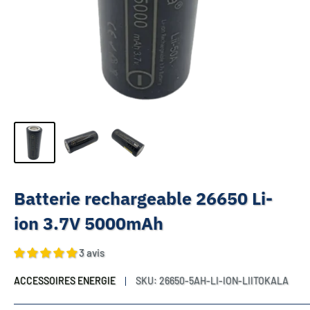
Batterie rechargeable 26650 Li-
ion 3.7V 5000mAh
3 avis
ACCESSOIRES ENERGIE
SKU:
26650-5AH-LI-ION-LIITOKALA