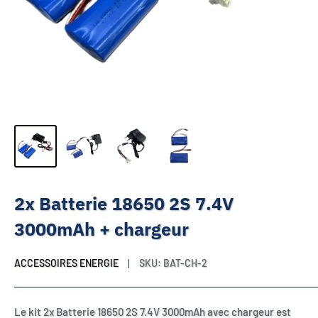
2x Batterie 18650 2S 7.4V
3000mAh + chargeur
ACCESSOIRES ENERGIE
SKU:
BAT-CH-2
Le kit 2x Batterie 18650 2S 7.4V 3000mAh avec chargeur est