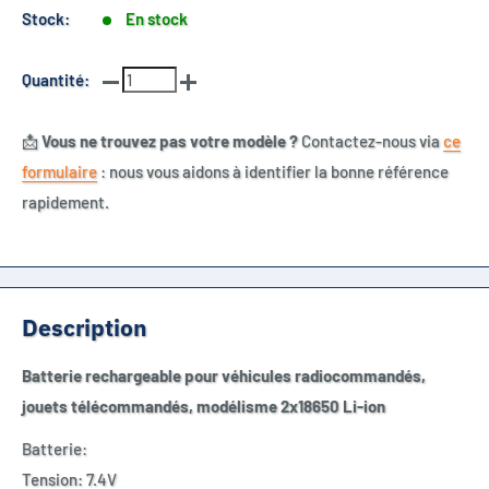
Stock:
En stock
Quantité:
📩
Vous ne trouvez pas votre modèle ?
Contactez-nous via
ce
formulaire
: nous vous aidons à identifier la bonne référence
rapidement.
Description
Batterie rechargeable pour véhicules radiocommandés,
jouets télécommandés, modélisme 2x18650 Li-ion
Batterie:
Tension: 7.4V