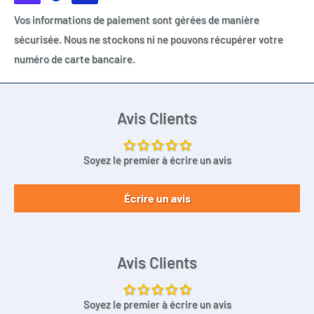
Vos informations de paiement sont gérées de manière
sécurisée. Nous ne stockons ni ne pouvons récupérer votre
numéro de carte bancaire.
Avis Clients
Soyez le premier à écrire un avis
Écrire un avis
Avis Clients
Soyez le premier à écrire un avis