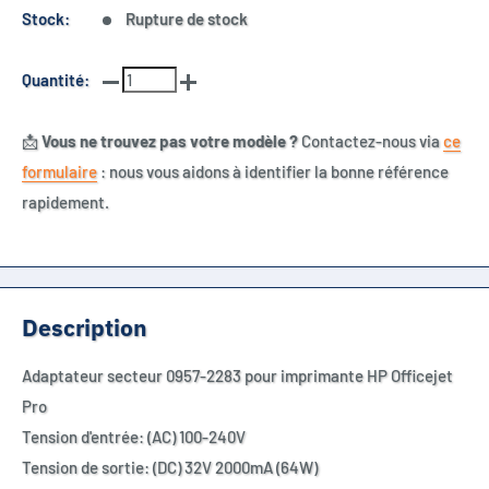
Stock:
Rupture de stock
Quantité:
📩
Vous ne trouvez pas votre modèle ?
Contactez-nous via
ce
formulaire
: nous vous aidons à identifier la bonne référence
rapidement.
Description
Adaptateur secteur 0957-2283 pour imprimante HP Officejet
Pro
Tension d'entrée: (AC) 100-240V
Tension de sortie: (DC) 32V 2000mA (64W)