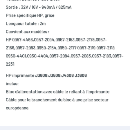
Sortie : 32V / 16V - 940mA / 625mA
Prise spécifique HP, grise
Longueur totale : 2m
Convient aux modèles :
HP 0957-4466,0957-2094,0957-2153,0957-2178,0957-
2166,0957-2083,0959-2154,0959-2177 0957-2119 0957-2118
0950-4401,0950-4404,0957-2084,0957-2083,0957-2183,0957-
2231
HP imprimante
J3608 J3508 J4308 J3606
inclus:
Bloc d'alimentation avec câble le reliant à l'imprimante
Câble pour le branchement du bloc à une prise secteur
européenne