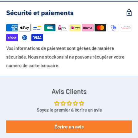
Sécurité et paiements
Vos informations de paiement sont gérées de manière
sécurisée. Nous ne stockons ni ne pouvons récupérer votre
numéro de carte bancaire.
Avis Clients
Soyez le premier à écrire un avis
Écrire un avis