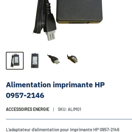
Alimentation imprimante HP
0957-2146
ACCESSOIRES ENERGIE
SKU:
ALIMO1
L'adaptateur d'alimentation pour imprimante HP 0957-2146