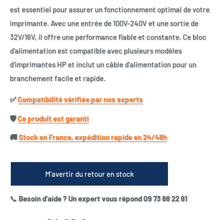
est essentiel pour assurer un fonctionnement optimal de votre
imprimante. Avec une entrée de 100V-240V et une sortie de
32V/16V, il offre une performance fiable et constante. Ce bloc
d'alimentation est compatible avec plusieurs modèles
d'imprimantes HP et inclut un câble d'alimentation pour un
branchement facile et rapide.
✅​
Compatibilité vérifiée par nos experts
🛡️​
Ce produit est garanti
🚚​
Stock en France, expédition rapide en 24/48h
M'avertir du retour en stock
📞
Besoin d’aide ? Un expert vous répond 09 73 88 22 81