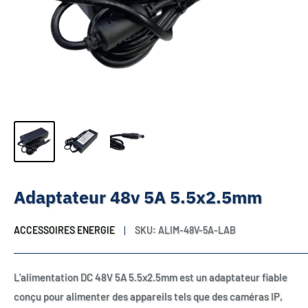
Adaptateur 48v 5A 5.5x2.5mm
ACCESSOIRES ENERGIE
SKU:
ALIM-48V-5A-LAB
L'alimentation DC 48V 5A 5.5x2.5mm est un adaptateur fiable
conçu pour alimenter des appareils tels que des caméras IP,