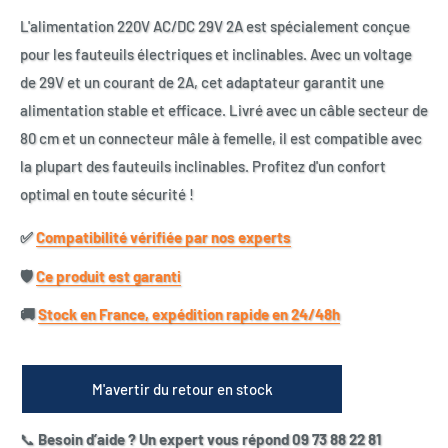
L'alimentation 220V AC/DC 29V 2A est spécialement conçue
pour les fauteuils électriques et inclinables. Avec un voltage
de 29V et un courant de 2A, cet adaptateur garantit une
alimentation stable et efficace. Livré avec un câble secteur de
80 cm et un connecteur mâle à femelle, il est compatible avec
la plupart des fauteuils inclinables. Profitez d'un confort
optimal en toute sécurité !
✅​
Compatibilité vérifiée par nos experts
🛡️​
Ce produit est garanti
🚚​
Stock en France, expédition rapide en 24/48h
M'avertir du retour en stock
📞
Besoin d’aide ? Un expert vous répond 09 73 88 22 81