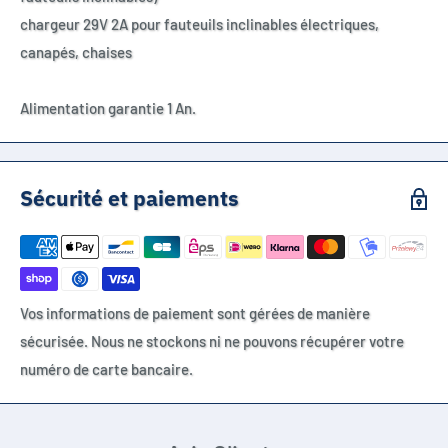
chargeur 29V 2A pour fauteuils inclinables électriques,
canapés, chaises
Alimentation garantie 1 An.
Sécurité et paiements
Vos informations de paiement sont gérées de manière
sécurisée. Nous ne stockons ni ne pouvons récupérer votre
numéro de carte bancaire.