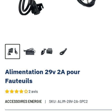
Alimentation 29v 2A pour
Fauteuils
2 avis
ACCESSOIRES ENERGIE
SKU:
ALIM-29V-2A-SPC2