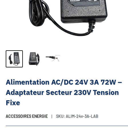
Alimentation AC/DC 24V 3A 72W –
Adaptateur Secteur 230V Tension
Fixe
ACCESSOIRES ENERGIE
SKU:
ALIM-24v-3A-LAB