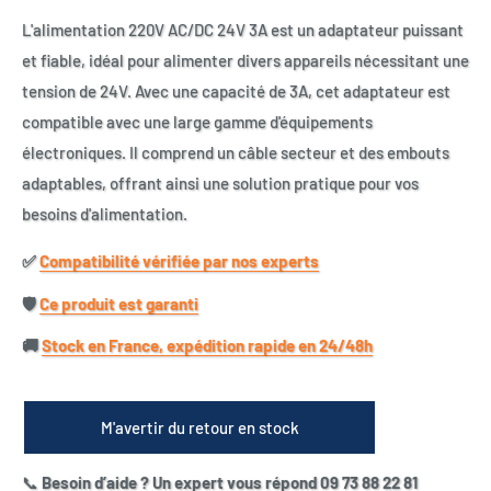
L'alimentation 220V AC/DC 24V 3A est un adaptateur puissant
et fiable, idéal pour alimenter divers appareils nécessitant une
tension de 24V. Avec une capacité de 3A, cet adaptateur est
compatible avec une large gamme d'équipements
électroniques. Il comprend un câble secteur et des embouts
adaptables, offrant ainsi une solution pratique pour vos
besoins d'alimentation.
✅​
Compatibilité vérifiée par nos experts
🛡️​
Ce produit est garanti
🚚​
Stock en France, expédition rapide en 24/48h
M'avertir du retour en stock
📞
Besoin d’aide ? Un expert vous répond 09 73 88 22 81