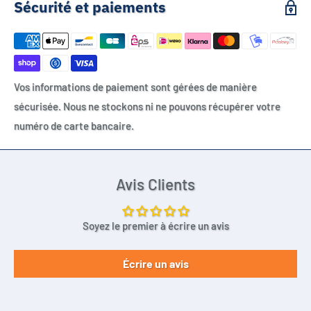
Sécurité et paiements
Vos informations de paiement sont gérées de manière
sécurisée. Nous ne stockons ni ne pouvons récupérer votre
numéro de carte bancaire.
Avis Clients
Soyez le premier à écrire un avis
Écrire un avis