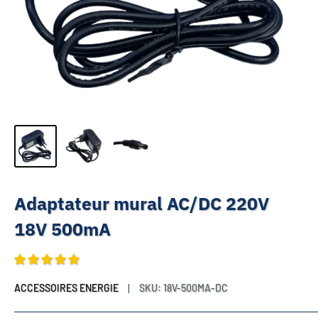
Adaptateur mural AC/DC 220V
18V 500mA
ACCESSOIRES ENERGIE
SKU:
18V-500MA-DC