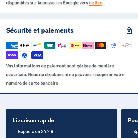
disponibles sur Accessoires Énergie vers
ce lien
Sécurité et paiements
Vos informations de paiement sont gérées de manière
sécurisée. Nous ne stockons ni ne pouvons récupérer votre
numéro de carte bancaire.
Livraison rapide
Pou
Expédié en 24/48h
Sp