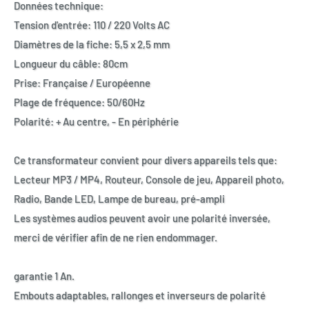
Données technique:
Tension d'entrée: 110 / 220 Volts AC
Diamètres de la fiche: 5,5 x 2,5 mm
Longueur du câble: 80cm
Prise: Française / Européenne
Plage de fréquence: 50/60Hz
Polarité: + Au centre, - En périphérie
Ce transformateur convient pour divers appareils tels que:
Lecteur MP3 / MP4, Routeur, Console de jeu, Appareil photo,
Radio, Bande LED, Lampe de bureau, pré-ampli
Les systèmes audios peuvent avoir une polarité inversée,
merci de vérifier afin de ne rien endommager.
garantie 1 An.
Embouts adaptables, rallonges et inverseurs de polarité