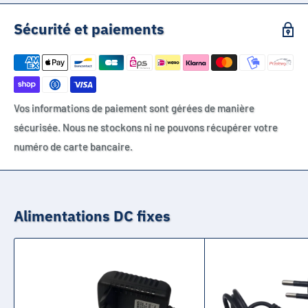
Sécurité et paiements
Vos informations de paiement sont gérées de manière
sécurisée. Nous ne stockons ni ne pouvons récupérer votre
numéro de carte bancaire.
Alimentations DC fixes