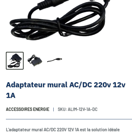
Adaptateur mural AC/DC 220v 12v
1A
ACCESSOIRES ENERGIE
SKU:
ALIM-12V-1A-DC
L'adaptateur mural AC/DC 220V 12V 1A est la solution idéale