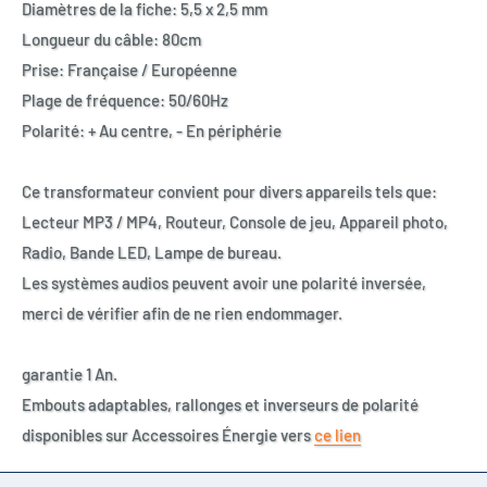
Diamètres de la fiche: 5,5 x 2,5 mm
Longueur du câble: 80cm
Prise: Française / Européenne
Plage de fréquence: 50/60Hz
Polarité: + Au centre, - En périphérie
Ce transformateur convient pour divers appareils tels que:
Lecteur MP3 / MP4, Routeur, Console de jeu, Appareil photo,
Radio, Bande LED, Lampe de bureau.
Les systèmes audios peuvent avoir une polarité inversée,
merci de vérifier afin de ne rien endommager.
garantie 1 An.
Embouts adaptables, rallonges et inverseurs de polarité
disponibles sur Accessoires Énergie vers
ce lien