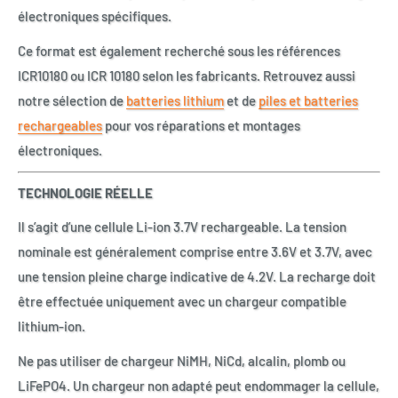
électroniques spécifiques.
Ce format est également recherché sous les références
ICR10180 ou ICR 10180 selon les fabricants. Retrouvez aussi
notre sélection de
batteries lithium
et de
piles et batteries
rechargeables
pour vos réparations et montages
électroniques.
TECHNOLOGIE RÉELLE
Il s’agit d’une cellule Li-ion 3.7V rechargeable. La tension
nominale est généralement comprise entre 3.6V et 3.7V, avec
une tension pleine charge indicative de 4.2V. La recharge doit
être effectuée uniquement avec un chargeur compatible
lithium-ion.
Ne pas utiliser de chargeur NiMH, NiCd, alcalin, plomb ou
LiFePO4. Un chargeur non adapté peut endommager la cellule,