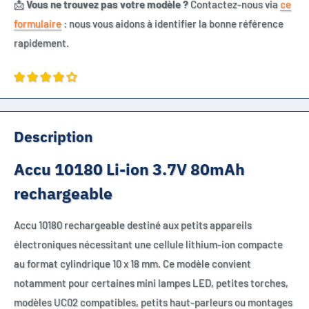
📩
Vous ne trouvez pas votre modèle ?
Contactez-nous via
ce
formulaire
: nous vous aidons à identifier la bonne référence
rapidement.
Description
Accu 10180 Li-ion 3.7V 80mAh
rechargeable
Accu 10180 rechargeable destiné aux petits appareils
électroniques nécessitant une cellule lithium-ion compacte
au format cylindrique 10 x 18 mm. Ce modèle convient
notamment pour certaines mini lampes LED, petites torches,
modèles UC02 compatibles, petits haut-parleurs ou montages