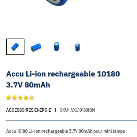
Accu Li-ion rechargeable 10180
3.7V 80mAh
ACCESSOIRES ENERGIE
SKU:
AXL10180ION
Accu 10180 Li-ion rechargeable 3.7V 80mAh pour mini lampe