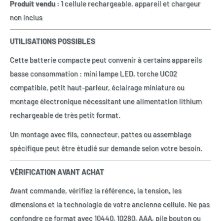
Produit vendu :
1 cellule rechargeable, appareil et chargeur
non inclus
UTILISATIONS POSSIBLES
Cette batterie compacte peut convenir à certains appareils
basse consommation : mini lampe LED, torche UC02
compatible, petit haut-parleur, éclairage miniature ou
montage électronique nécessitant une alimentation lithium
rechargeable de très petit format.
Un montage avec fils, connecteur, pattes ou assemblage
spécifique peut être étudié sur demande selon votre besoin.
VÉRIFICATION AVANT ACHAT
Avant commande, vérifiez la référence, la tension, les
dimensions et la technologie de votre ancienne cellule. Ne pas
confondre ce format avec 10440, 10280, AAA, pile bouton ou